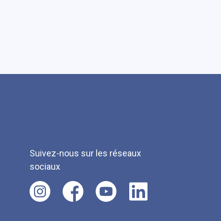
Suivez-nous sur les réseaux
sociaux