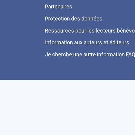
Partenaires
Protection des données
Ressources pour les lecteurs bénévo
Information aux auteurs et éditeurs
Je cherche une autre information FA
Plan du site