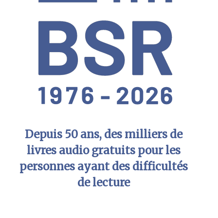
Depuis 50 ans, des milliers de
livres audio gratuits pour les
personnes ayant des difficultés
de lecture