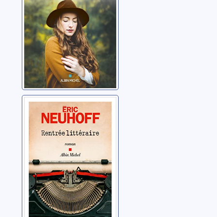
Rentrée littéraire
Neuhoff, Eric