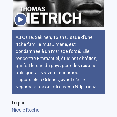
Résumé
Au Caire, Sakineh, 16 ans, issue d'une
riche famille musulmane, est
condamnée à un mariage forcé. Elle
rencontre Emmanuel, étudiant chrétien,
qui fuit le sud du pays pour des raisons
politiques. Ils vivent leur amour
impossible à Orléans, avant d'être
séparés et de se retrouver à Ndjamena.
Lu par
:
Nicole Roche