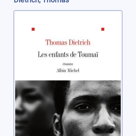
Dietrich, Thomas