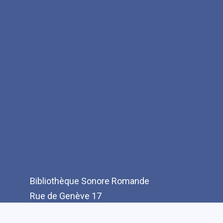
Bibliothèque Sonore Romande
Rue de Genève 17
CH-1003 Lausanne