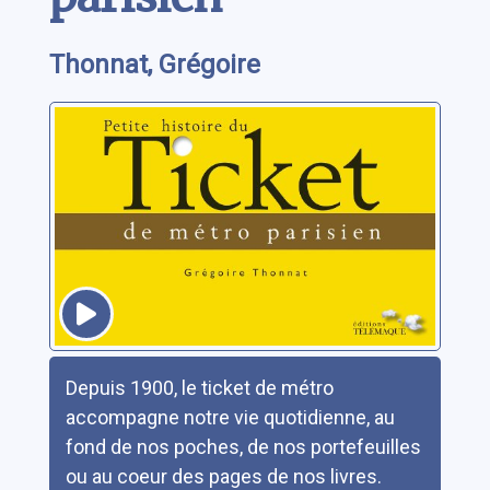
Thonnat, Grégoire
Résumé
Depuis 1900, le ticket de métro
accompagne notre vie quotidienne, au
fond de nos poches, de nos portefeuilles
ou au coeur des pages de nos livres.