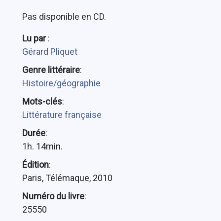
Pas disponible en CD.
Lu par
:
Gérard Pliquet
Genre littéraire
:
Histoire/géographie
Mots-clés
:
Littérature française
Durée
:
1h. 14min.
Édition
:
Paris, Télémaque, 2010
Numéro du livre
:
25550