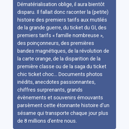
Dématérialisation oblige, il aura bientôt
disparu. Il fallait donc raconter la (petite)
histoire des premiers tarifs aux mutilés
de la grande guerre, du ticket du GI, des
premiers tarifs « famille nombreuse »,
des poinçonneurs, des premières
bandes magnétiques, de la révolution de
la carte orange, de la disparition de la
première classe ou de la saga du ticket
chic ticket choc... Documents photos
inédits, anecdotes passionnantes,
chiffres surprenants, grands
évènements et souvenirs émouvants
parsèment cette étonnante histoire d'un
sésame qui transporte chaque jour plus
de 8 millions d'entre nous.