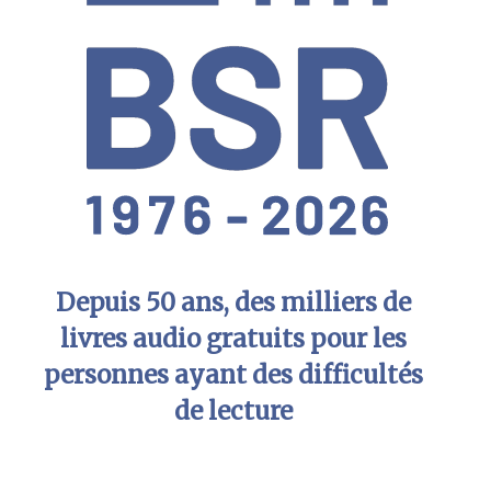
Depuis 50 ans, des milliers de
livres audio gratuits pour les
personnes ayant des difficultés
de lecture