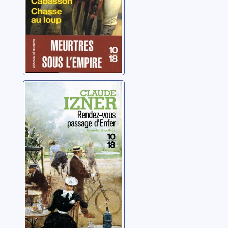
Rendez-vous
passage d'Enfer
Izner, Claude