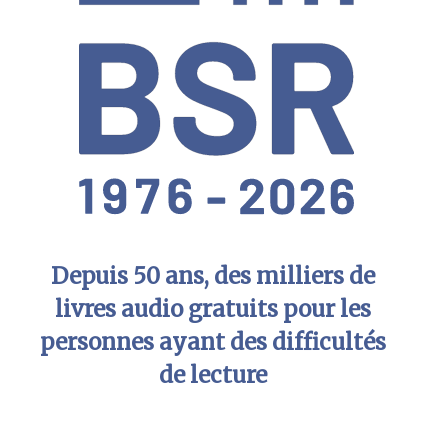
Depuis 50 ans, des milliers de
livres audio gratuits pour les
personnes ayant des difficultés
de lecture