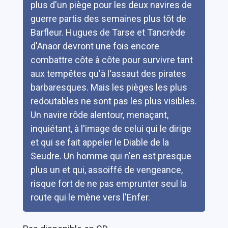
plus d'un piège pour les deux navires de
guerre partis des semaines plus tôt de
Barfleur. Hugues de Tarse et Tancrède
d'Anaor devront une fois encore
combattre côte à côte pour survivre tant
aux tempêtes qu'à l'assaut des pirates
barbaresques. Mais les pièges les plus
redoutables ne sont pas les plus visibles.
Un navire rôde alentour, menaçant,
inquiétant, à l'image de celui qui le dirige
et qui se fait appeler le Diable de la
Seudre. Un homme qui n'en est presque
plus un et qui, assoiffé de vengeance,
risque fort de ne pas emprunter seul la
route qui le mène vers l'Enfer.