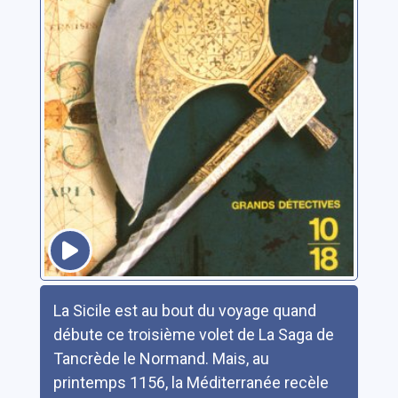
Résumé
La Sicile est au bout du voyage quand
débute ce troisième volet de La Saga de
Tancrède le Normand. Mais, au
printemps 1156, la Méditerranée recèle