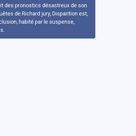
rit des pronostics désastreux de son
êtes de Richard jury, Disparition est,
lusion, habité par le suspense,
s.