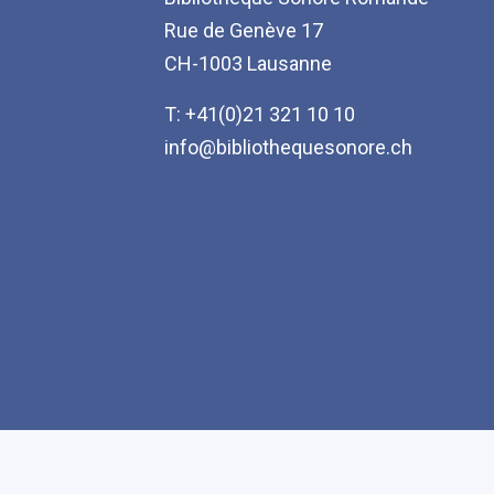
Rue de Genève 17
CH-1003 Lausanne
T: +41(0)21 321 10 10
info@bibliothequesonore.ch
Accessibilité