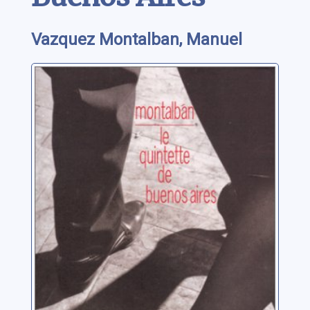
Vazquez Montalban, Manuel