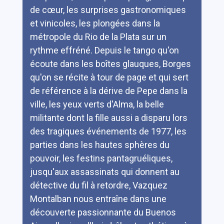
de cœur, les surprises gastronomiques
et vinicoles, les plongées dans la
métropole du Rio de la Plata sur un
rythme effréné. Depuis le tango qu'on
écoute dans les boîtes glauques, Borges
qu'on se récite à tour de page et qui sert
de référence à la dérive de Pepe dans la
ville, les yeux verts d'Alma, la belle
militante dont la fille aussi a disparu lors
des tragiques événements de 1977, les
parties dans les hautes sphères du
pouvoir, les festins pantagruéliques,
jusqu'aux assassinats qui donnent au
détective du fil à retordre, Vazquez
Montalban nous entraîne dans une
découverte passionnante du Buenos