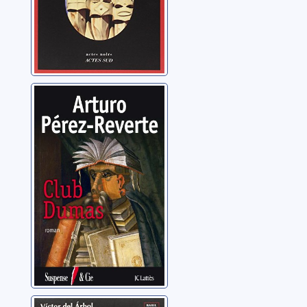
Club Dumas
Pérez-Reverte, Arturo