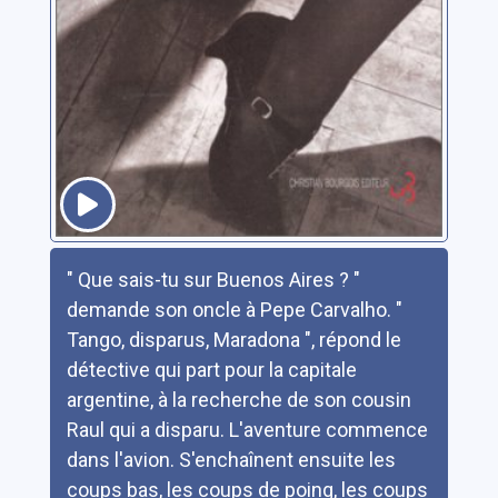
Résumé
" Que sais-tu sur Buenos Aires ? "
demande son oncle à Pepe Carvalho. "
Tango, disparus, Maradona ", répond le
détective qui part pour la capitale
argentine, à la recherche de son cousin
Raul qui a disparu. L'aventure commence
dans l'avion. S'enchaînent ensuite les
coups bas, les coups de poing, les coups