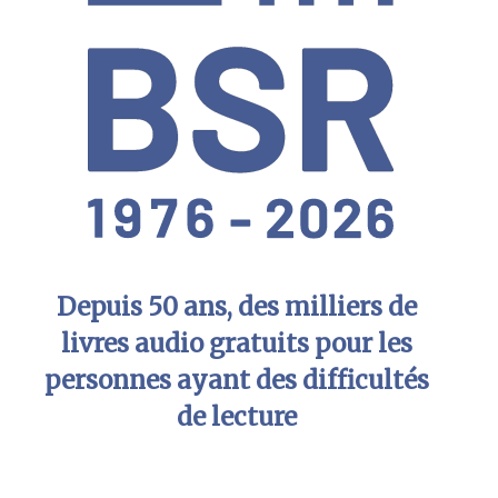
Depuis 50 ans, des milliers de
livres audio gratuits pour les
personnes ayant des difficultés
de lecture