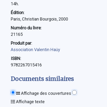
14h.
Édition
:
Paris, Christian Bourgois, 2000
Numéro du livre
:
21165
Produit par
:
Association Valentin Haüy
ISBN
:
9782267015416
Documents similaires
Affichage des couvertures
Affichage texte