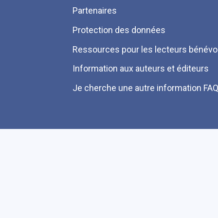
Partenaires
Protection des données
Ressources pour les lecteurs bénévo
Information aux auteurs et éditeurs
Je cherche une autre information FA
Plan du site