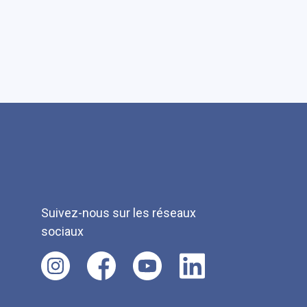
Suivez-nous sur les réseaux
sociaux