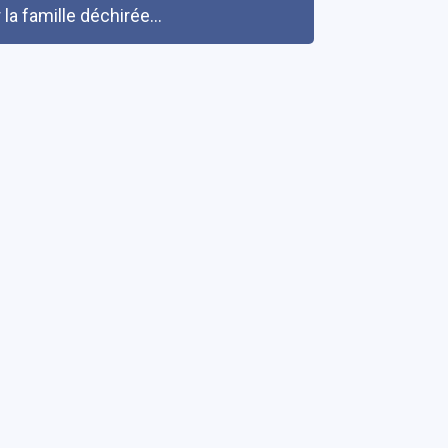
a famille déchirée...