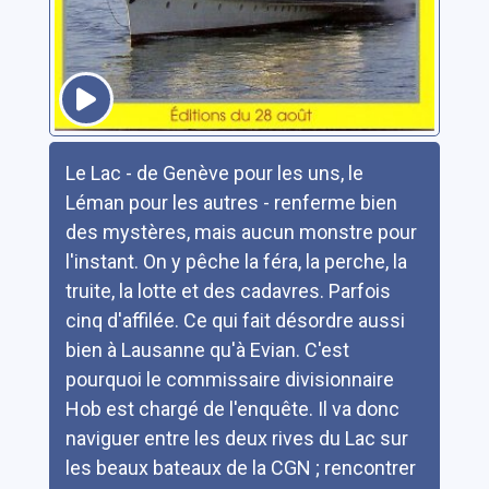
Résumé
Le Lac - de Genève pour les uns, le
Léman pour les autres - renferme bien
des mystères, mais aucun monstre pour
l'instant. On y pêche la féra, la perche, la
truite, la lotte et des cadavres. Parfois
cinq d'affilée. Ce qui fait désordre aussi
bien à Lausanne qu'à Evian. C'est
pourquoi le commissaire divisionnaire
Hob est chargé de l'enquête. Il va donc
naviguer entre les deux rives du Lac sur
les beaux bateaux de la CGN ; rencontrer