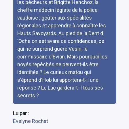
les pêcheurs et Brigitte Henchoz, la
cheffe médecin légiste de la police
vaudoise ; goûter aux spécialités
régionales et apprendre à connaître les
Hauts Savoyards. Au pied de la Dent d
'Oche on est avare de confidences, ce
qui ne surprend guère Vesin, le
commissaire d'Evian. Mais pourquoi les
noyés repêchés ne peuvent-ils être
identifiés ? Le curieux matou qui
s'éprend d'Hob lui apportera-t-il une
réponse ? Le Lac gardera-t-il tous ses
secrets ?
Lu par
:
Evelyne Rochat