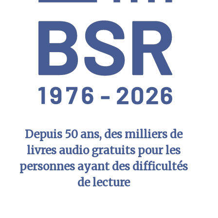
Depuis 50 ans, des milliers de
livres audio gratuits pour les
personnes ayant des difficultés
de lecture