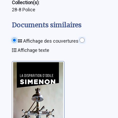
Collection(s)
:
28-8 Police
Documents similaires
Affichage des couvertures
Affichage texte
La disparition
d'Odile
Simenon, Georges