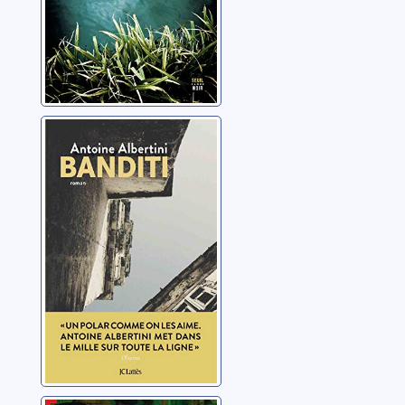
Banditi
Albertini, Antoine