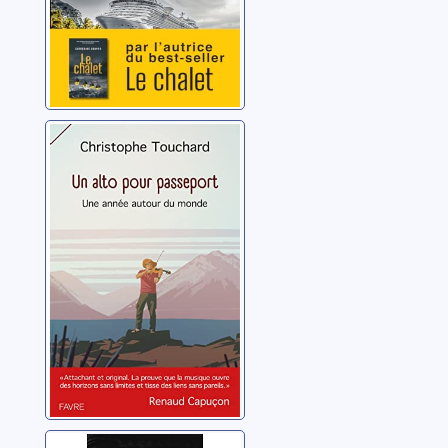
Un alto pour
passeport: une
année autour du
monde
Touchard, Christophe