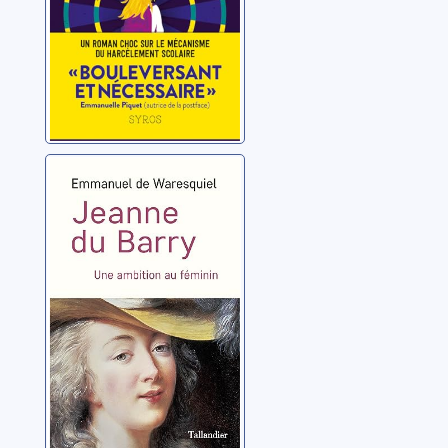
Jeanne du Barry:
une ambition au
féminin
Waresquiel, Emmanuel
de