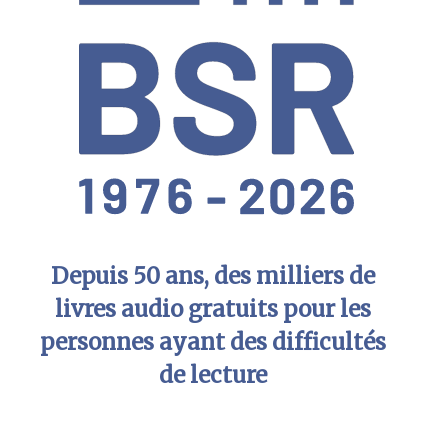
Depuis 50 ans, des milliers de
livres audio gratuits pour les
personnes ayant des difficultés
de lecture