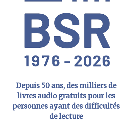
Depuis 50 ans, des milliers de
livres audio gratuits pour les
personnes ayant des difficultés
de lecture