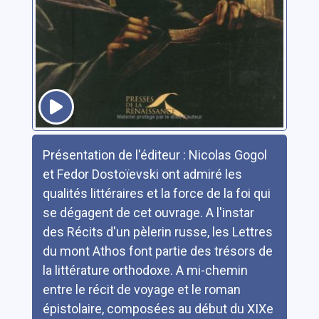
Résumé
Présentation de l'éditeur : Nicolas Gogol
et Fedor Dostoïevski ont admiré les
qualités littéraires et la force de la foi qui
se dégagent de cet ouvrage. A l'instar
des Récits d'un pèlerin russe, les Lettres
du mont Athos font partie des trésors de
la littérature orthodoxe. A mi-chemin
entre le récit de voyage et le roman
épistolaire, composées au début du XIXe