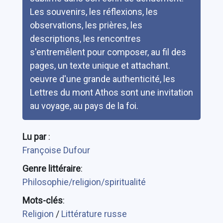
Les souvenirs, les réflexions, les
observations, les prières, les
descriptions, les rencontres
s'entremêlent pour composer, au fil des
pages, un texte unique et attachant.
oeuvre d'une grande authenticité, les
Lettres du mont Athos sont une invitation
au voyage, au pays de la foi.
Lu par
:
Françoise Dufour
Genre littéraire
:
Philosophie/religion/spiritualité
Mots-clés
:
Religion
/
Littérature russe