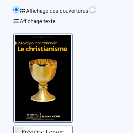
Affichage des couvertures
Affichage texte
Le christianisme
Collectif
Dieu: entretiens