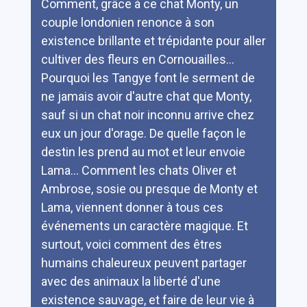
Comment, grâce à ce chat Monty, un
couple londonien renonce à son
existence brillante et trépidante pour aller
cultiver des fleurs en Cornouailles...
Pourquoi les Tangye font le serment de
ne jamais avoir d'autre chat que Monty,
sauf si un chat noir inconnu arrive chez
eux un jour d'orage. De quelle façon le
destin les prend au mot et leur envoie
Lama... Comment les chats Oliver et
Ambrose, sosie ou presque de Monty et
Lama, viennent donner à tous ces
événements un caractère magique. Et
surtout, voici comment des êtres
humains chaleureux peuvent partager
avec des animaux la liberté d'une
existence sauvage, et faire de leur vie à