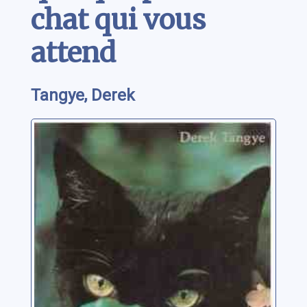
chat qui vous
attend
Tangye, Derek