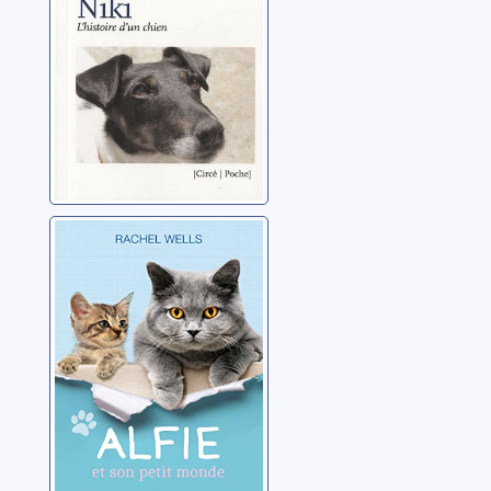
Alfie et son petit
monde
Wells, Rachel