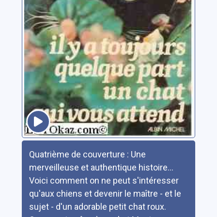
Résumé
Quatrième de couverture : Une
merveilleuse et authentique histoire...
Voici comment on ne peut s'intéresser
qu'aux chiens et devenir le maître - et le
sujet - d'un adorable petit chat roux.