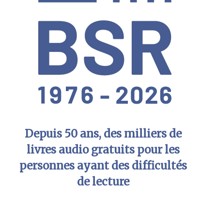
Depuis 50 ans, des milliers de
livres audio gratuits pour les
personnes ayant des difficultés
de lecture