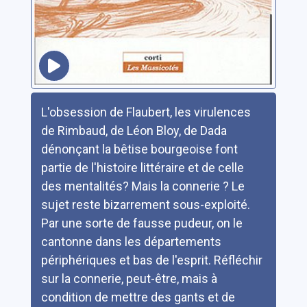
Résumé
L'obsession de Flaubert, les virulences
de Rimbaud, de Léon Bloy, de Dada
dénonçant la bêtise bourgeoise font
partie de l'histoire littéraire et de celle
des mentalités? Mais la connerie ? Le
sujet reste bizarrement sous-exploité.
Par une sorte de fausse pudeur, on le
cantonne dans les départements
périphériques et bas de l'esprit. Réfléchir
sur la connerie, peut-être, mais à
condition de mettre des gants et de