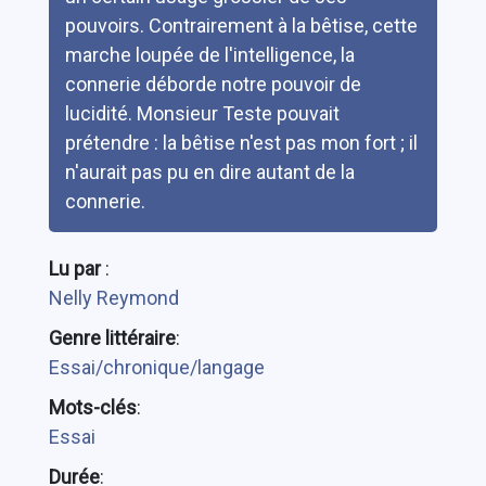
pouvoirs. Contrairement à la bêtise, cette
marche loupée de l'intelligence, la
connerie déborde notre pouvoir de
lucidité. Monsieur Teste pouvait
prétendre : la bêtise n'est pas mon fort ; il
n'aurait pas pu en dire autant de la
connerie.
Lu par
:
Nelly Reymond
Genre littéraire
:
Essai/chronique/langage
Mots-clés
:
Essai
Durée
: