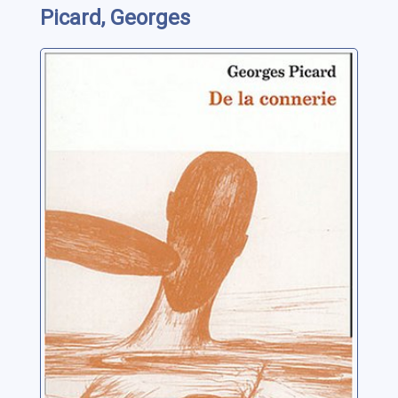
Picard, Georges