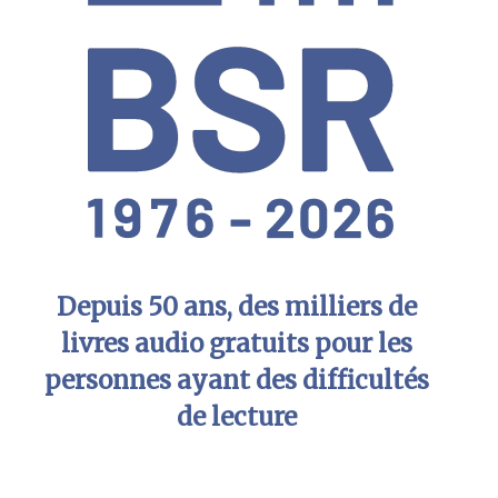
Depuis 50 ans, des milliers de
livres audio gratuits pour les
personnes ayant des difficultés
de lecture