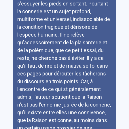
s'essuyer les pieds en sortant. Pourtant
la connerie est un sujet profond,
multiforme et universel, indissociable de
la condition tragique et dérisoire de
l'espèce humaine. Il ne relève
qu'accessoirement de la plaisanterie et
de la polémique, que ce petit essai, du
reste, ne cherche pas à éviter. Il y a ce
qu'il faut de rire et de mauvaise foi dans
ces pages pour dérouter les tâcherons
du discours en trois points. Car, à
l'encontre de ce qui st généralement
admis, l'auteur soutient que la Raison
n'est pas l'ennemie jusrée de la connerie,
qu'il existe entre elles une connivence,
que la Raison est conne, au moins dans
un certain usage grossier de ses