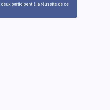
s deux participent à la réussite de ce