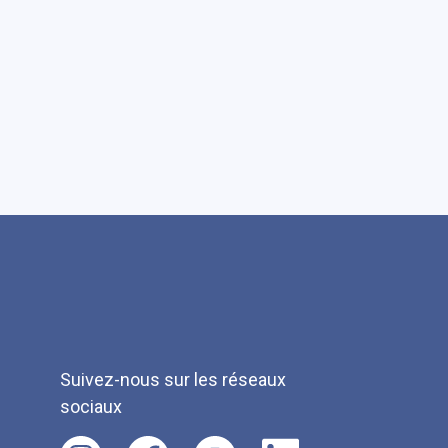
Suivez-nous sur les réseaux
sociaux