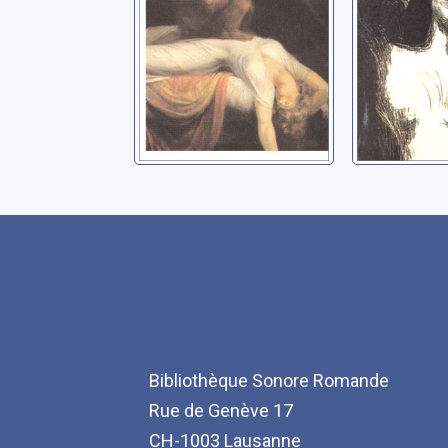
Bibliothèque Sonore Romande
Rue de Genève 17
CH-1003 Lausanne