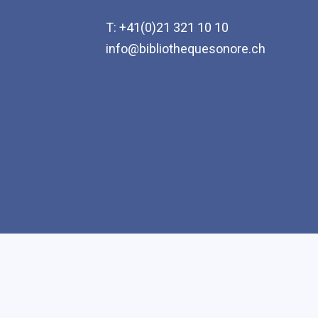
T: +41(0)21 321 10 10
info@bibliothequesonore.ch
Accessibilité