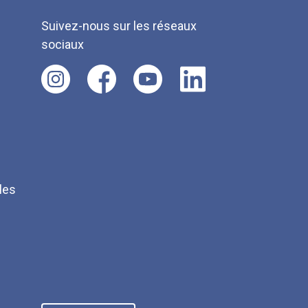
Suivez-nous sur les réseaux
sociaux
les
Q