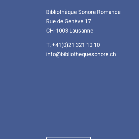
Bibliothèque Sonore Romande
Rue de Genève 17
CH-1003 Lausanne
T: +41(0)21 321 10 10
info@bibliothequesonore.ch