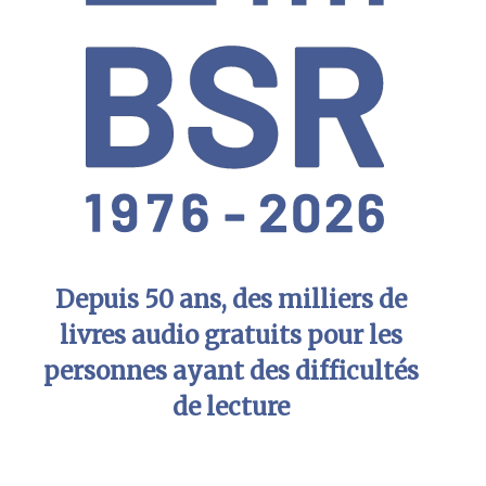
Depuis 50 ans, des milliers de
livres audio gratuits pour les
personnes ayant des difficultés
de lecture