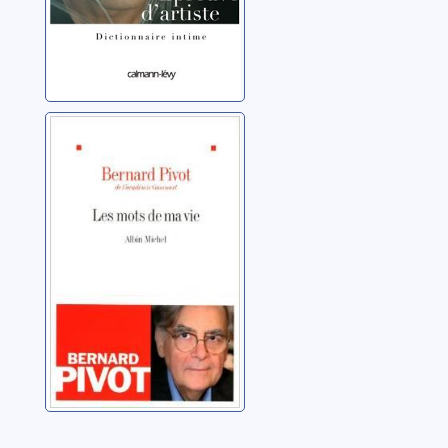
Les mots de ma
vie
Pivot, Bernard