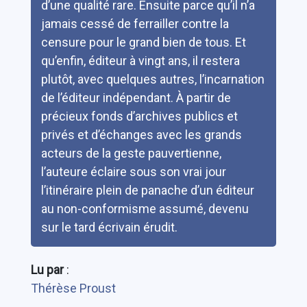
d’une qualité rare. Ensuite parce qu’il n’a
jamais cessé de ferrailler contre la
censure pour le grand bien de tous. Et
qu’enfin, éditeur à vingt ans, il restera
plutôt, avec quelques autres, l’incarnation
de l’éditeur indépendant. À partir de
précieux fonds d’archives publics et
privés et d’échanges avec les grands
acteurs de la geste pauvertienne,
l’auteure éclaire sous son vrai jour
l’itinéraire plein de panache d’un éditeur
au non-conformisme assumé, devenu
sur le tard écrivain érudit.
Lu par
:
Thérèse Proust