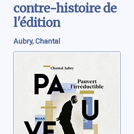
contre-histoire de
l'édition
Aubry, Chantal