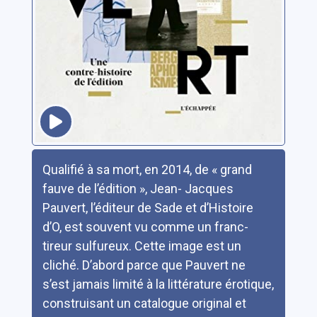
Résumé
Qualifié à sa mort, en 2014, de « grand
fauve de l’édition », Jean- Jacques
Pauvert, l’éditeur de Sade et d’Histoire
d’O, est souvent vu comme un franc-
tireur sulfureux. Cette image est un
cliché. D’abord parce que Pauvert ne
s’est jamais limité à la littérature érotique,
construisant un catalogue original et