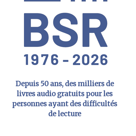
Depuis 50 ans, des milliers de
livres audio gratuits pour les
personnes ayant des difficultés
de lecture