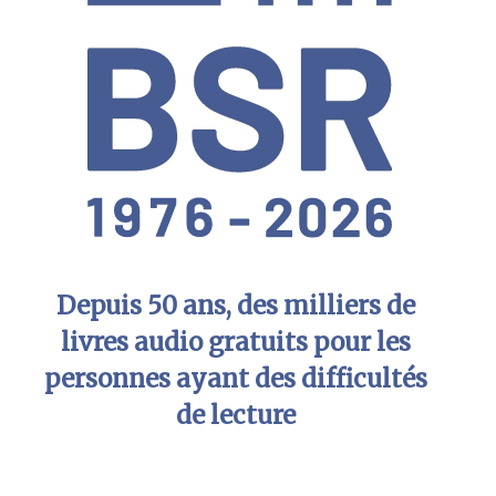
Depuis 50 ans, des milliers de
livres audio gratuits pour les
personnes ayant des difficultés
de lecture