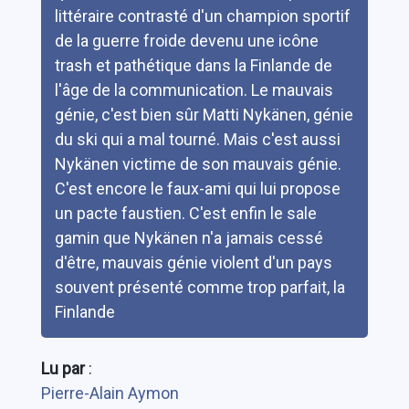
littéraire contrasté d'un champion sportif
de la guerre froide devenu une icône
trash et pathétique dans la Finlande de
l'âge de la communication. Le mauvais
génie, c'est bien sûr Matti Nykänen, génie
du ski qui a mal tourné. Mais c'est aussi
Nykänen victime de son mauvais génie.
C'est encore le faux-ami qui lui propose
un pacte faustien. C'est enfin le sale
gamin que Nykänen n'a jamais cessé
d'être, mauvais génie violent d'un pays
souvent présenté comme trop parfait, la
Finlande
Lu par
:
Pierre-Alain Aymon