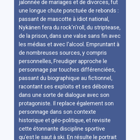
jalonnée de mariages et de divorces, fut
une longue chute ponctuée de rebonds :
passant de mascotte à idiot national,
Nykänen fera du rock'n'roll, du striptease,
de la prison, dans une valse sans fin avec
les médias et avec l'alcool. Empruntant à
de nombreuses sources, y compris
personnelles, Freudiger approche le
personnage par touches différenciées,
passant du biographique au fictionnel,
racontant ses exploits et ses déboires
dans une sorte de dialogue avec son
protagoniste. Il replace également son
personnage dans son contexte
historique et géo-politique, et revisite
cette étonnante discipline sportive
qu'est le saut à ski. En résulte le portrait