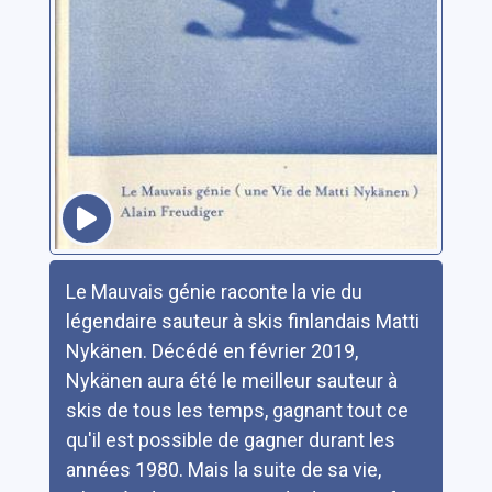
Résumé
Le Mauvais génie raconte la vie du
légendaire sauteur à skis finlandais Matti
Nykänen. Décédé en février 2019,
Nykänen aura été le meilleur sauteur à
skis de tous les temps, gagnant tout ce
qu'il est possible de gagner durant les
années 1980. Mais la suite de sa vie,