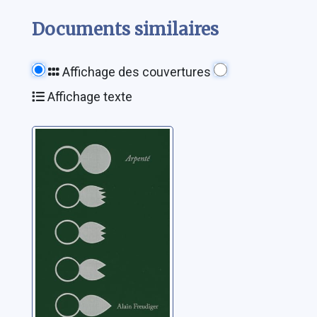
Documents similaires
Affichage des couvertures
Affichage texte
Arpenté
Freudiger, Alain