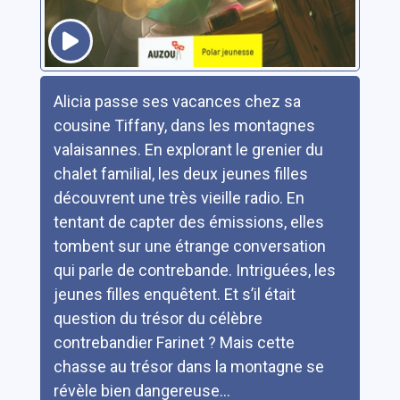
Résumé
Alicia passe ses vacances chez sa
cousine Tiffany, dans les montagnes
valaisannes. En explorant le grenier du
chalet familial, les deux jeunes filles
découvrent une très vieille radio. En
tentant de capter des émissions, elles
tombent sur une étrange conversation
qui parle de contrebande. Intriguées, les
jeunes filles enquêtent. Et s’il était
question du trésor du célèbre
contrebandier Farinet ? Mais cette
chasse au trésor dans la montagne se
révèle bien dangereuse...