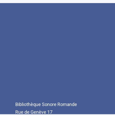
Bibliothèque Sonore Romande
Rue de Genève 17