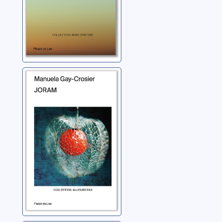
Joram
Gay-Crosier, Manuela