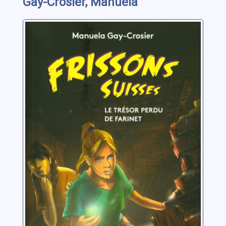
Gay-Crosier, Manuela