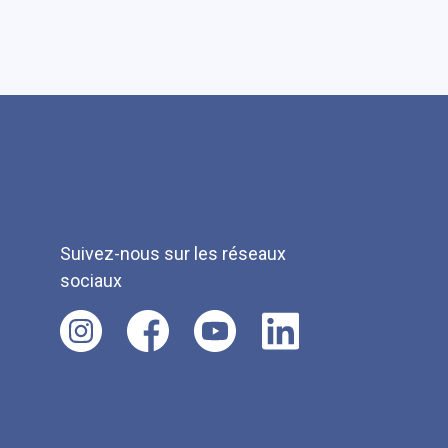
Suivez-nous sur les réseaux
sociaux