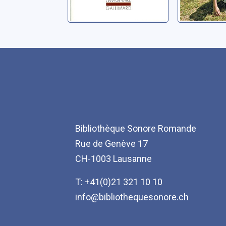
Bibliothèque Sonore Romande
Rue de Genève 17
CH-1003 Lausanne
T: +41(0)21 321 10 10
info@bibliothequesonore.ch