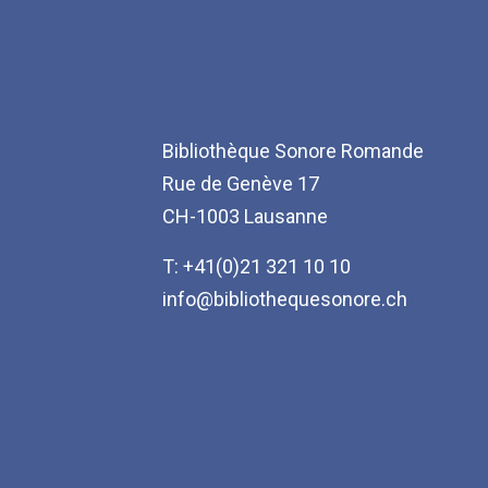
Bibliothèque Sonore Romande
Rue de Genève 17
CH-1003 Lausanne
T: +41(0)21 321 10 10
info@bibliothequesonore.ch