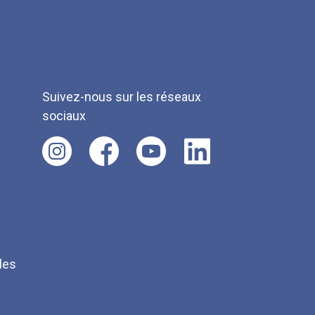
Suivez-nous sur les réseaux
sociaux
les