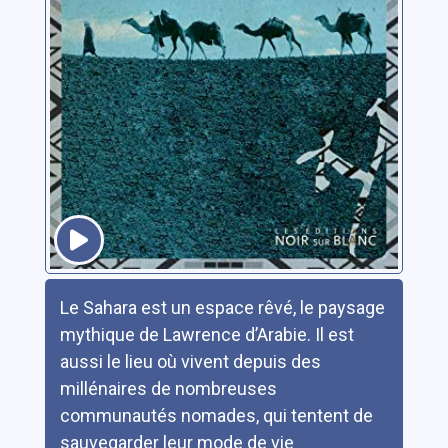
Résumé
Le Sahara est un espace rêvé, le paysage
mythique de Lawrence d’Arabie. Il est
aussi le lieu où vivent depuis des
millénaires de nombreuses
communautés nomades, qui tentent de
sauvegarder leur mode de vie