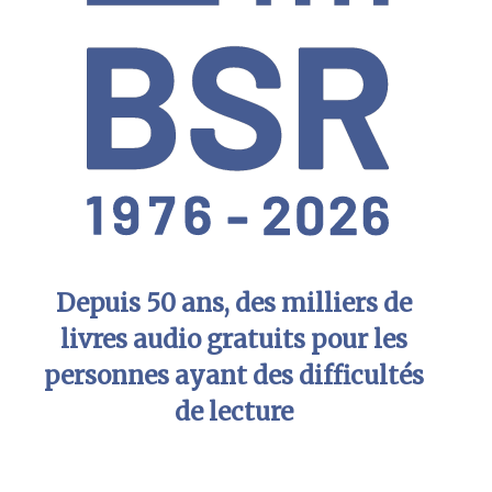
Depuis 50 ans, des milliers de
livres audio gratuits pour les
personnes ayant des difficultés
de lecture