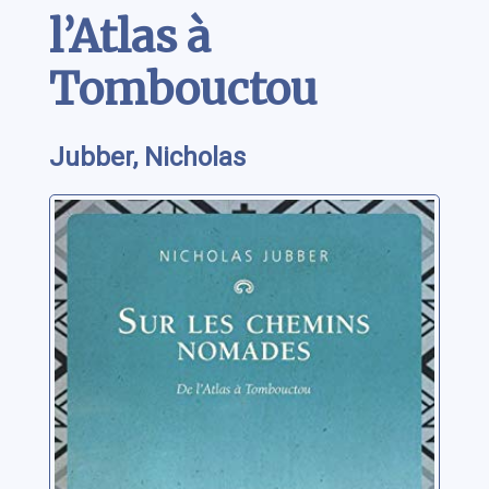
l’Atlas à
Tombouctou
Jubber, Nicholas