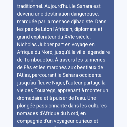
traditionnel. Aujourd’hui, le Sahara est
devenu une destination dangereuse,
marquée par la menace djihadiste. Dans
les pas de Léon l’Africain, diplomate et
grand explorateur du XVIe siècle,
Nicholas Jubber part en voyage en
Afrique du Nord, jusqu’à la ville légendaire
de Tombouctou. À travers les tanneries
de Fès et les marchés aux bestiaux de
l’Atlas, parcourant le Sahara occidental
jusqu’au fleuve Niger, l’auteur partage la
vie des Touaregs, apprenant à monter un
dromadaire et à puiser de l’eau. Une
plongée passionnante dans les cultures
nomades d’Afrique du Nord, en
compagnie d’un voyageur curieux et