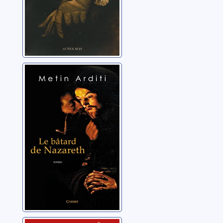
Le bâtard de
Nazareth
Arditi, Metin