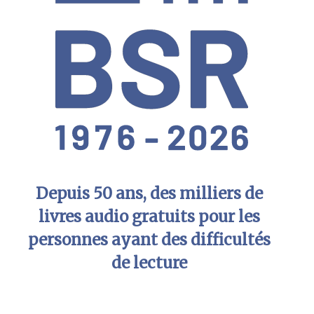
Depuis 50 ans, des milliers de
livres audio gratuits pour les
personnes ayant des difficultés
de lecture