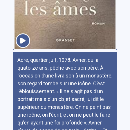
Résumé
Acre, quartier juif, 1078. Avner, qui a
quatorze ans, pêche avec son père. À
l’occasion d’une livraison à un monastère,
son regard tombe sur une icône. C’est
l’éblouissement. « Il ne s’agit pas d’un
portrait mais d’un objet sacré, lui dit le
supérieur du monastère. On ne peint pas
une icône, on l’écrit, et on ne peut le faire
qu’en ayant une foi profonde ». Avner