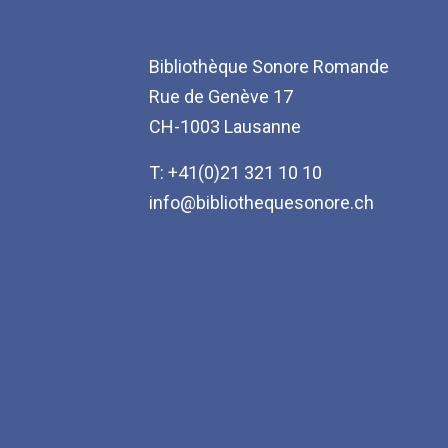
Bibliothèque Sonore Romande
Rue de Genève 17
CH-1003 Lausanne
T: +41(0)21 321 10 10
info@bibliothequesonore.ch