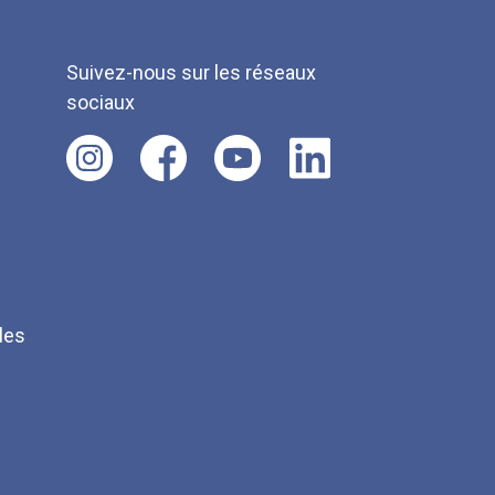
Suivez-nous sur les réseaux
sociaux
les
Q