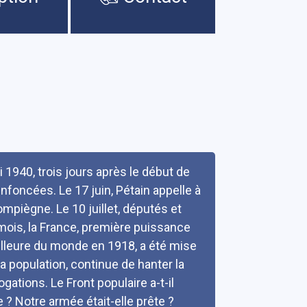
 1940, trois jours après le début de
nfoncées. Le 17 juin, Pétain appelle à
ompiègne. Le 10 juillet, députés et
mois, la France, première puissance
lleure du monde en 1918, a été mise
la population, continue de hanter la
tions. Le Front populaire a-t-il
 ? Notre armée était-elle prête ?