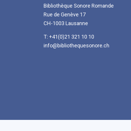
Bibliothèque Sonore Romande
Rue de Genève 17
CH-1003 Lausanne
T: +41(0)21 321 10 10
info@bibliothequesonore.ch
Accessibilité