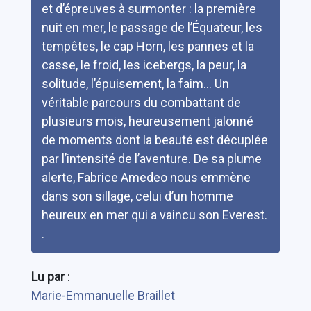
et d’épreuves à surmonter : la première
nuit en mer, le passage de l’Équateur, les
tempêtes, le cap Horn, les pannes et la
casse, le froid, les icebergs, la peur, la
solitude, l’épuisement, la faim… Un
véritable parcours du combattant de
plusieurs mois, heureusement jalonné
de moments dont la beauté est décuplée
par l’intensité de l’aventure. De sa plume
alerte, Fabrice Amedeo nous emmène
dans son sillage, celui d’un homme
heureux en mer qui a vaincu son Everest.
.
Lu par
:
Marie-Emmanuelle Braillet