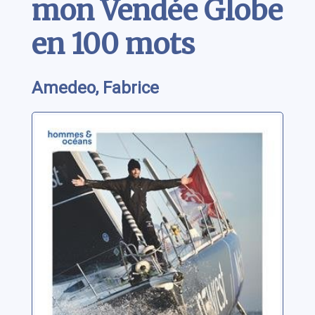
mon Vendée Globe
en 100 mots
Amedeo, Fabrice