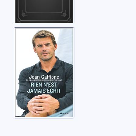
Rien n'est jamais
écrit
Galfione, Jean