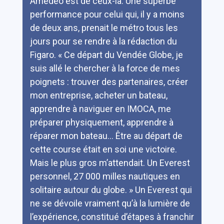
Amedeo est de ceux-là. Une superbe
performance pour celui qui, il y a moins
de deux ans, prenait le métro tous les
jours pour se rendre à la rédaction du
Figaro. « Ce départ du Vendée Globe, je
suis allé le chercher à la force de mes
poignets : trouver des partenaires, créer
mon entreprise, acheter un bateau,
apprendre à naviguer en IMOCA, me
préparer physiquement, apprendre à
réparer mon bateau… Être au départ de
cette course était en soi une victoire.
Mais le plus gros m’attendait. Un Everest
personnel, 27 000 milles nautiques en
solitaire autour du globe. » Un Everest qui
ne se dévoile vraiment qu’à la lumière de
l’expérience, constitué d’étapes à franchir