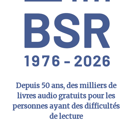
Depuis 50 ans, des milliers de
livres audio gratuits pour les
personnes ayant des difficultés
de lecture