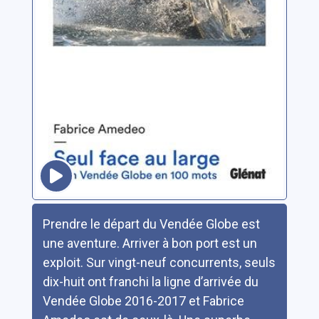
Résumé
Prendre le départ du Vendée Globe est
une aventure. Arriver à bon port est un
exploit. Sur vingt-neuf concurrents, seuls
dix-huit ont franchi la ligne d’arrivée du
Vendée Globe 2016-2017 et Fabrice