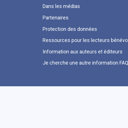
Dans les médias
Partenaires
Protection des données
Ressources pour les lecteurs bénévo
Information aux auteurs et éditeurs
Je cherche une autre information FA
Plan du site