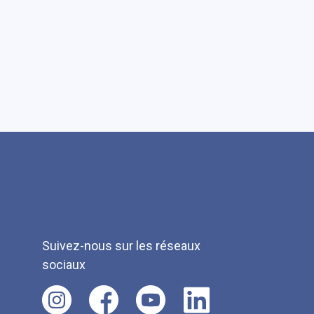
Suivez-nous sur les réseaux
sociaux