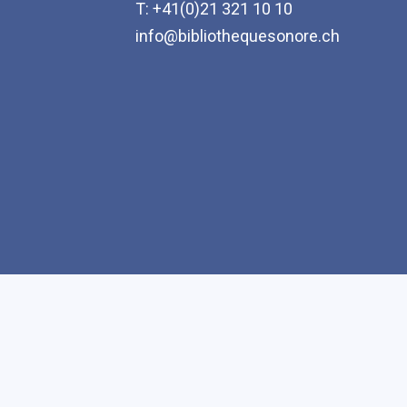
T: +41(0)21 321 10 10
info@bibliothequesonore.ch
Accessibilité