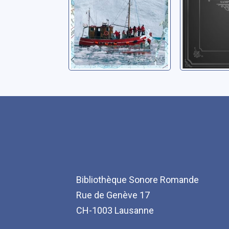
Bibliothèque Sonore Romande
Rue de Genève 17
CH-1003 Lausanne