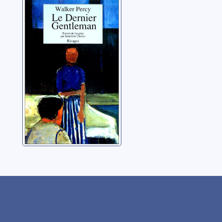
Le dernier
gentleman
Percy, Walker