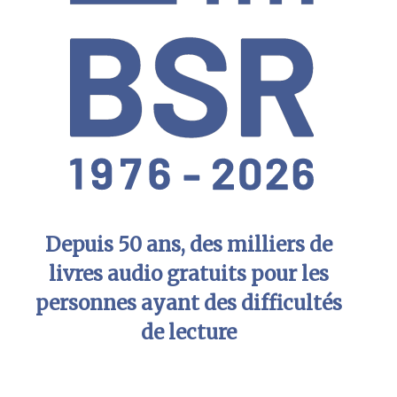
Depuis 50 ans, des milliers de
livres audio gratuits pour les
personnes ayant des difficultés
de lecture