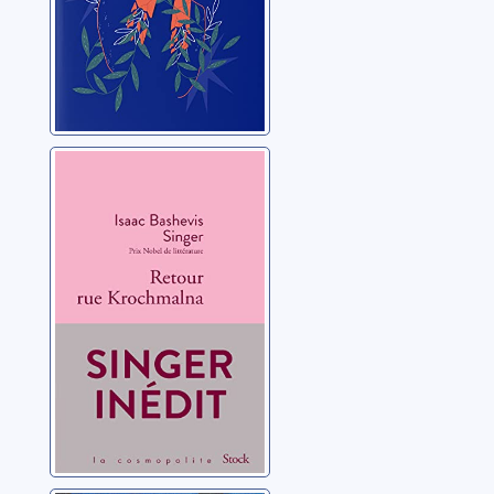
Retour rue
Krochmalna
Singer, Isaac Bashevis