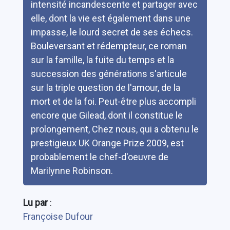
intensité incandescente et partager avec
elle, dont la vie est également dans une
impasse, le lourd secret de ses échecs.
Bouleversant et rédempteur, ce roman
sur la famille, la fuite du temps et la
succession des générations s'articule
sur la triple question de l'amour, de la
mort et de la foi. Peut-être plus accompli
encore que Gilead, dont il constitue le
prolongement, Chez nous, qui a obtenu le
prestigieux UK Orange Prize 2009, est
probablement le chef-d'oeuvre de
Marilynne Robinson.
Lu par
:
Françoise Dufour