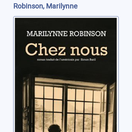
Robinson, Marilynne