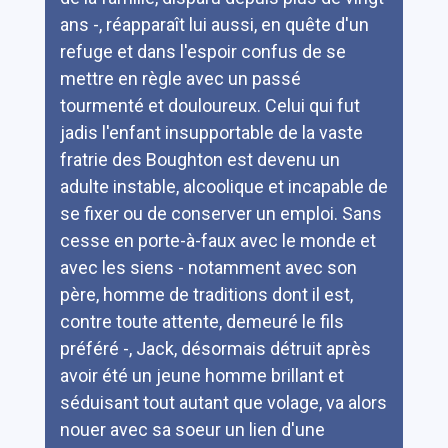
ans -, réapparaît lui aussi, en quête d'un
refuge et dans l'espoir confus de se
mettre en règle avec un passé
tourmenté et douloureux. Celui qui fut
jadis l'enfant insupportable de la vaste
fratrie des Boughton est devenu un
adulte instable, alcoolique et incapable de
se fixer ou de conserver un emploi. Sans
cesse en porte-à-faux avec le monde et
avec les siens - notamment avec son
père, homme de traditions dont il est,
contre toute attente, demeuré le fils
préféré -, Jack, désormais détruit après
avoir été un jeune homme brillant et
séduisant tout autant que volage, va alors
nouer avec sa soeur un lien d'une