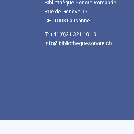
Bibliothèque Sonore Romande
Rue de Genève 17
CH-1003 Lausanne
T: +41(0)21 321 10 10
info@bibliothequesonore.ch
Accessibilité