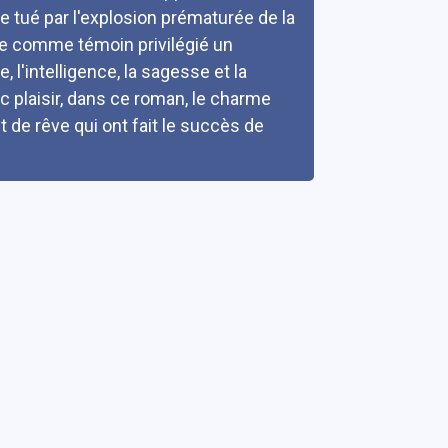
tre tué par l'explosion prématurée de la
uve comme témoin privilégié un
 l'intelligence, la sagesse et la
 plaisir, dans ce roman, le charme
et de rêve qui ont fait le succès de