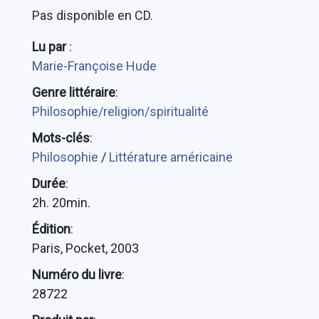
Pas disponible en CD.
Lu par
:
Marie-Françoise Hude
Genre littéraire
:
Philosophie/religion/spiritualité
Mots-clés
:
Philosophie
/
Littérature américaine
Durée
:
2h. 20min.
Édition
:
Paris, Pocket, 2003
Numéro du livre
:
28722