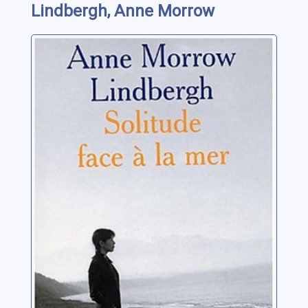
Lindbergh, Anne Morrow