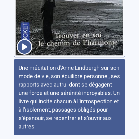
Résumé
Une méditation d'Anne Lindbergh sur son
mode de vie, son équilibre personnel, ses
rapports avec autrui dont se dégagent
une force et une sérénité incroyables. Un
livre qui incite chacun à l'introspection et
à l'isolement, passages obligés pour
s'épanouir, se recentrer et s'ouvrir aux
autres.