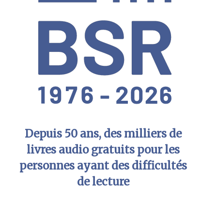
Depuis 50 ans, des milliers de
livres audio gratuits pour les
personnes ayant des difficultés
de lecture