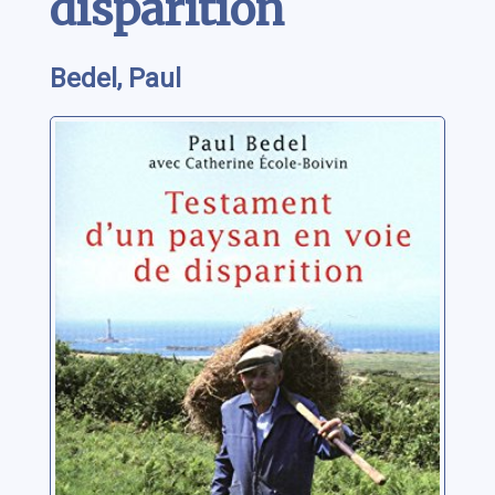
disparition
Bedel, Paul