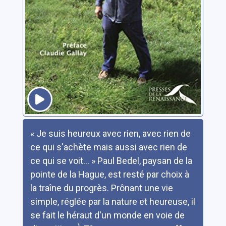
Résumé
« Je suis heureux avec rien, avec rien de
ce qui s'achète mais aussi avec rien de
ce qui se voit... » Paul Bedel, paysan de la
pointe de la Hague, est resté par choix à
la traîne du progrès. Prônant une vie
simple, réglée par la nature et heureuse, il
se fait le héraut d'un monde en voie de