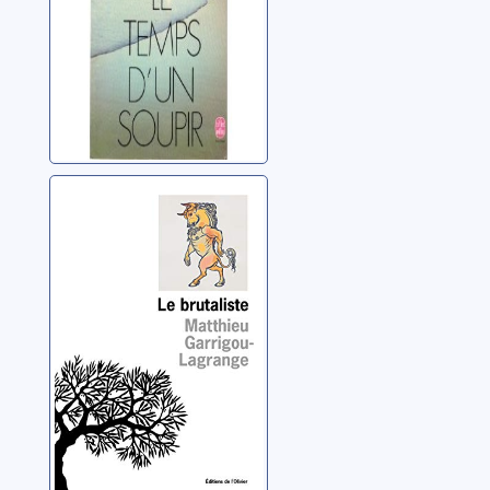
Le brutaliste
Garrigou-Lagrange,
Matthieu