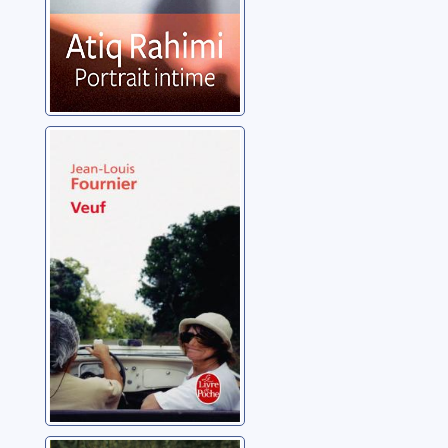
Veuf
Fournier, Jean-Louis