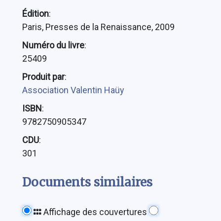
Édition
:
Paris, Presses de la Renaissance, 2009
Numéro du livre
:
25409
Produit par
:
Association Valentin Haüy
ISBN
:
9782750905347
CDU
:
301
Documents similaires
Affichage des couvertures