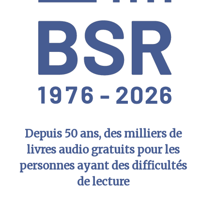
Depuis 50 ans, des milliers de
livres audio gratuits pour les
personnes ayant des difficultés
de lecture