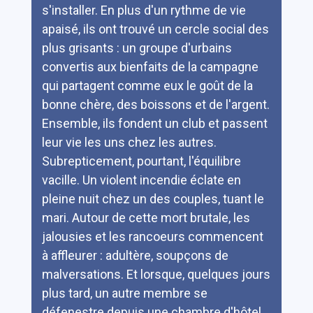
s'installer. En plus d'un rythme de vie
apaisé, ils ont trouvé un cercle social des
plus grisants : un groupe d'urbains
convertis aux bienfaits de la campagne
qui partagent comme eux le goût de la
bonne chère, des boissons et de l'argent.
Ensemble, ils fondent un club et passent
leur vie les uns chez les autres.
Subrepticement, pourtant, l'équilibre
vacille. Un violent incendie éclate en
pleine nuit chez un des couples, tuant le
mari. Autour de cette mort brutale, les
jalousies et les rancoeurs commencent
à affleurer : adultère, soupçons de
malversations. Et lorsque, quelques jours
plus tard, un autre membre se
défenestre depuis une chambre d'hôtel,