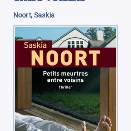
Noort, Saskia