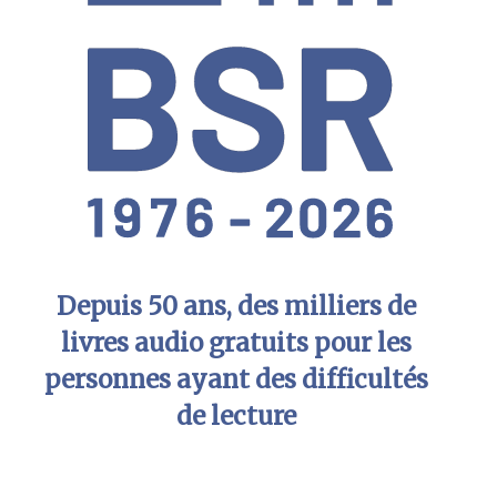
Depuis 50 ans, des milliers de
livres audio gratuits pour les
personnes ayant des difficultés
de lecture