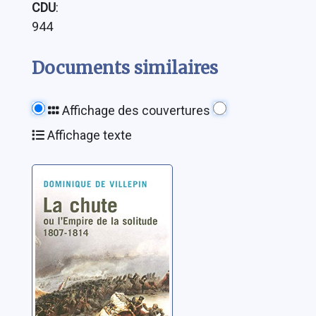
CDU
:
944
Documents similaires
Affichage des couvertures
Affichage texte
La chute ou
L'Empire de la
solitude: 1807-
1814
Villepin, Dominique de