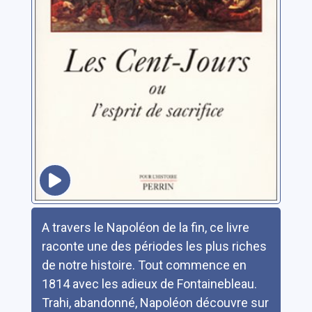
Résumé
A travers le Napoléon de la fin, ce livre
raconte une des périodes les plus riches
de notre histoire. Tout commence en
1814 avec les adieux de Fontainebleau.
Trahi, abandonné, Napoléon découvre sur