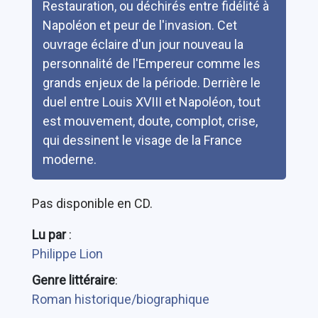
Restauration, ou déchirés entre fidélité à
Napoléon et peur de l'invasion. Cet
ouvrage éclaire d'un jour nouveau la
personnalité de l'Empereur comme les
grands enjeux de la période. Derrière le
duel entre Louis XVIII et Napoléon, tout
est mouvement, doute, complot, crise,
qui dessinent le visage de la France
moderne.
Pas disponible en CD.
Lu par
:
Philippe Lion
Genre littéraire
:
Roman historique/biographique