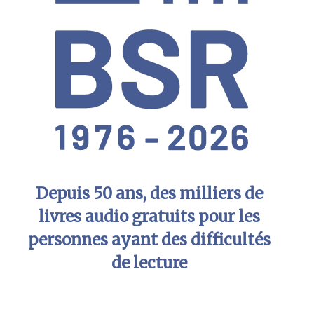
Depuis 50 ans, des milliers de
livres audio gratuits pour les
personnes ayant des difficultés
de lecture