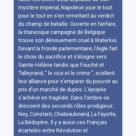
mystère impérial, Napoléon joue le tout
pour le tout en s'en remettant au verdict
du champ de bataille. Ouverte en fanfare,
la titanesque campagne de Belgique
trouve son dénouement cruel à Waterloo.
Devant la fronde parlementaire, l'Aigle fait
le choix du sacrifice et s'éloigne vers
Sainte-Hélène tandis que Fouché et
Talleyrand, " le vice et le crime ", scellent
leur alliance pour s'emparer du pouvoir au
prix d'un marché de dupes. L'épopée
s'achève en tragédie. Dans l'ombre se
dressent des seconds rôles prodigieux :
Ney, Constant, Chateaubriand, La Fayette,
La Bédoyère. Il y a aussi ces Français
écartelés entre Révolution et