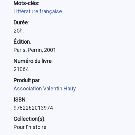
Mots-clés
:
Littérature française
Durée
:
25h.
Édition
:
Paris, Perrin, 2001
Numéro du livre
:
21064
Produit par
:
Association Valentin Haüy
ISBN
:
9782262013974
Collection(s)
:
Pour l'histoire