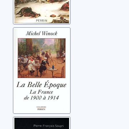
La belle époque:
la France de
1900 à 1914
Winock, Michel
Nouvelle histoire