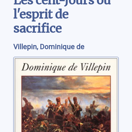
Les cent-Jours ou
l'esprit de
sacrifice
Villepin, Dominique de