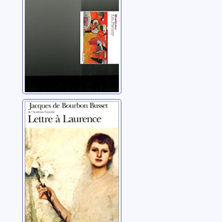
Lettre à
Laurence
Bourbon Busset,
Jacques de