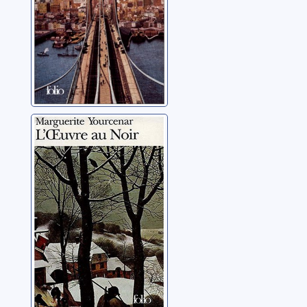
L'oeuvre au noir
Yourcenar, Marguerite