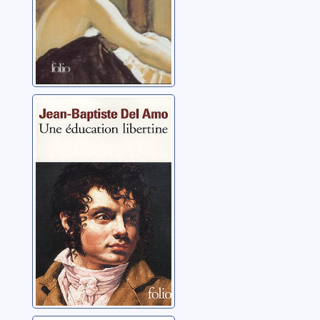
Une éducation
libertine
Del Amo, Jean-Baptiste