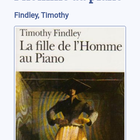
Findley, Timothy