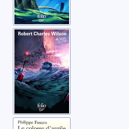
Axis
Wilson, Robert Charles
Le colosse