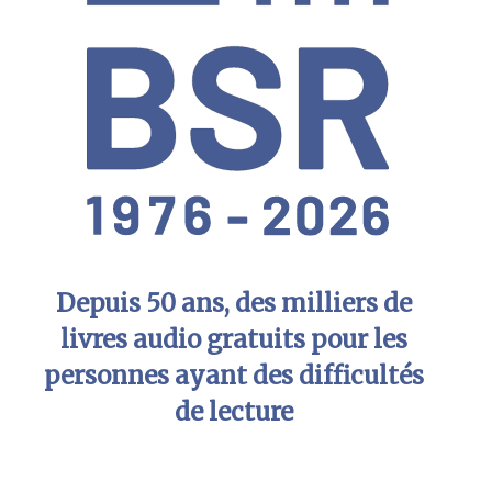
Depuis 50 ans, des milliers de
livres audio gratuits pour les
personnes ayant des difficultés
de lecture