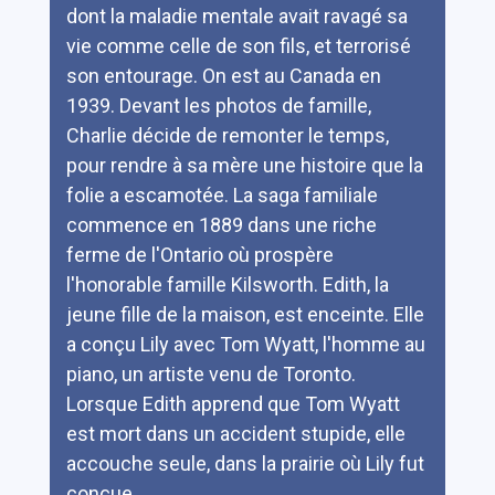
dont la maladie mentale avait ravagé sa
vie comme celle de son fils, et terrorisé
son entourage. On est au Canada en
1939. Devant les photos de famille,
Charlie décide de remonter le temps,
pour rendre à sa mère une histoire que la
folie a escamotée. La saga familiale
commence en 1889 dans une riche
ferme de l'Ontario où prospère
l'honorable famille Kilsworth. Edith, la
jeune fille de la maison, est enceinte. Elle
a conçu Lily avec Tom Wyatt, l'homme au
piano, un artiste venu de Toronto.
Lorsque Edith apprend que Tom Wyatt
est mort dans un accident stupide, elle
accouche seule, dans la prairie où Lily fut
conçue