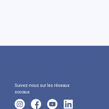
Suivez-nous sur les réseaux
sociaux