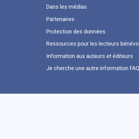
Dans les médias
Partenaires
Protection des données
Ressources pour les lecteurs bénévo
Information aux auteurs et éditeurs
Je cherche une autre information FA
Plan du site