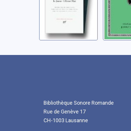
Bibliothèque Sonore Romande
Rue de Genève 17
CH-1003 Lausanne