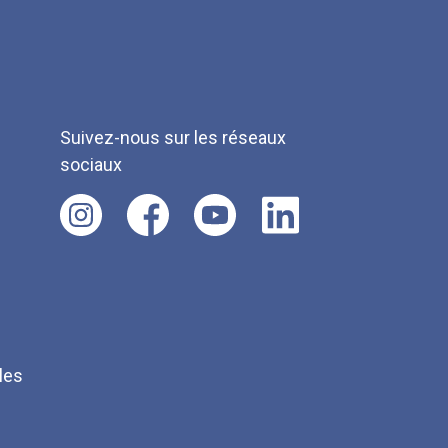
Suivez-nous sur les réseaux
sociaux
les