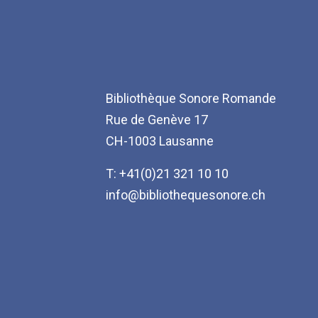
Bibliothèque Sonore Romande
Rue de Genève 17
CH-1003 Lausanne
T: +41(0)21 321 10 10
info@bibliothequesonore.ch