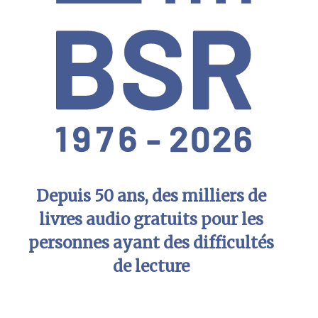
Depuis 50 ans, des milliers de
livres audio gratuits pour les
personnes ayant des difficultés
de lecture