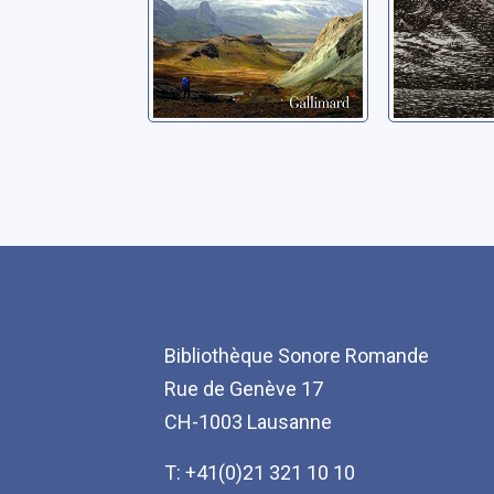
Bibliothèque Sonore Romande
Rue de Genève 17
CH-1003 Lausanne
T: +41(0)21 321 10 10