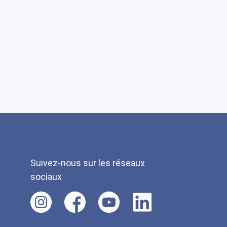
Suivez-nous sur les réseaux
sociaux