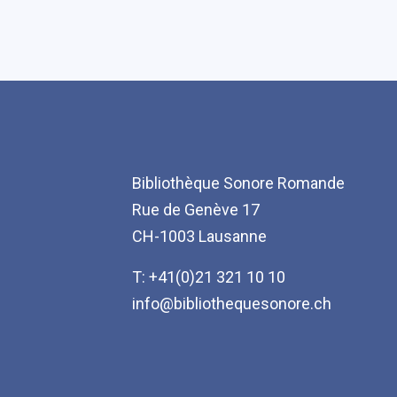
Bibliothèque Sonore Romande
Rue de Genève 17
CH-1003 Lausanne
T: +41(0)21 321 10 10
info@bibliothequesonore.ch