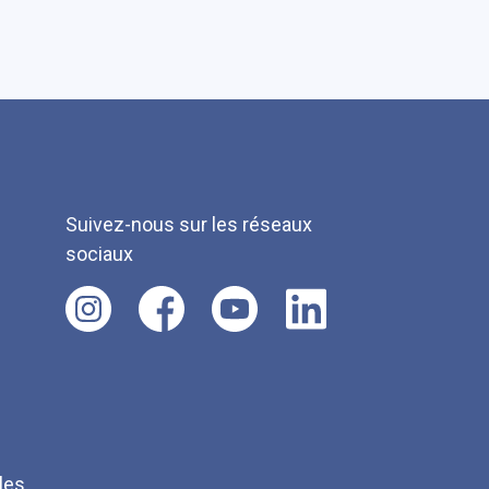
Suivez-nous sur les réseaux
sociaux
les