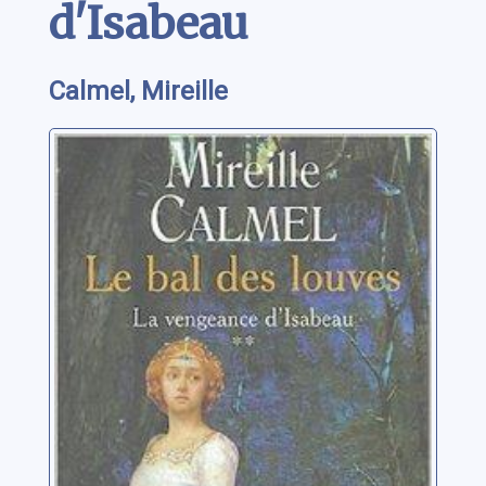
d'Isabeau
Calmel, Mireille