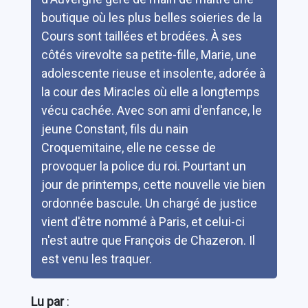
boutique où les plus belles soieries de la
Cours sont taillées et brodées. À ses
côtés virevolte sa petite-fille, Marie, une
adolescente rieuse et insolente, adorée à
la cour des Miracles où elle a longtemps
vécu cachée. Avec son ami d'enfance, le
jeune Constant, fils du nain
Croquemitaine, elle ne cesse de
provoquer la police du roi. Pourtant un
jour de printemps, cette nouvelle vie bien
ordonnée bascule. Un chargé de justice
vient d'être nommé à Paris, et celui-ci
n'est autre que François de Chazeron. Il
est venu les traquer.
Lu par
: