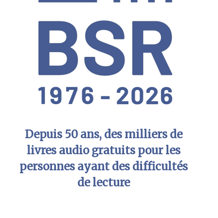
Depuis 50 ans, des milliers de
livres audio gratuits pour les
personnes ayant des difficultés
de lecture