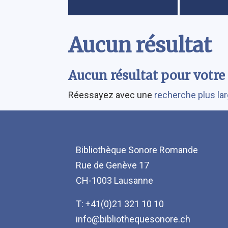
Contenu
Aucun résultat
Aucun résultat pour votre 
Réessayez avec une
recherche plus la
Bibliothèque Sonore Romande
Rue de Genève 17
CH-1003 Lausanne
T: +41(0)21 321 10 10
info@bibliothequesonore.ch