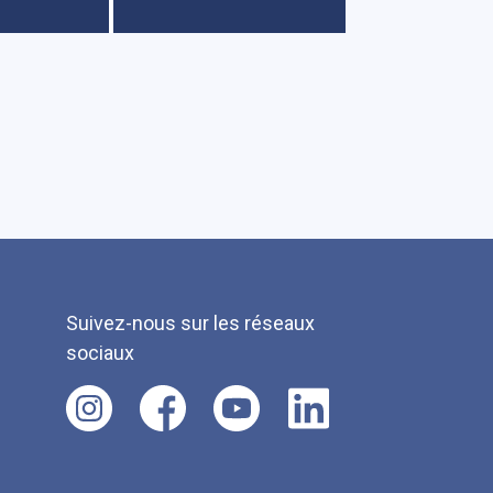
Suivez-nous sur les réseaux
sociaux