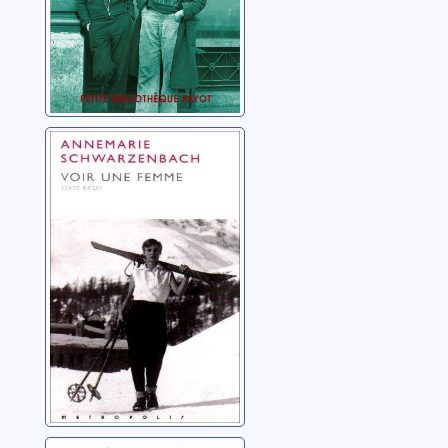
Voir une femme
Schwarzenbach,
Annemarie