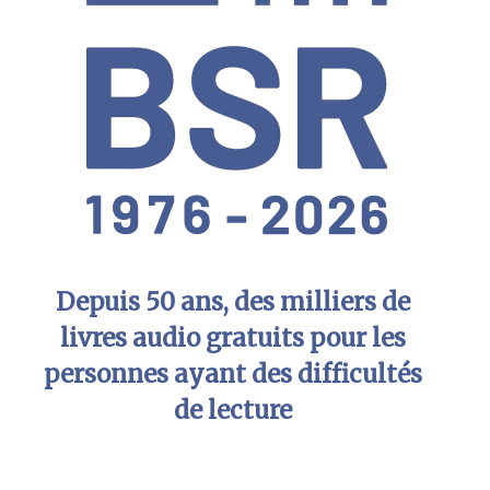
Depuis 50 ans, des milliers de
livres audio gratuits pour les
personnes ayant des difficultés
de lecture