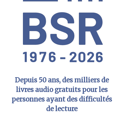
Depuis 50 ans, des milliers de
livres audio gratuits pour les
personnes ayant des difficultés
de lecture