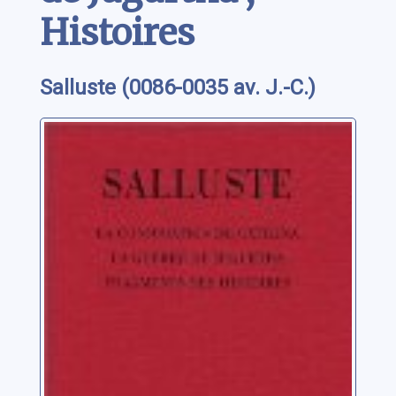
Histoires
Salluste (0086-0035 av. J.-C.)