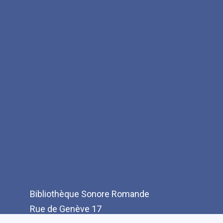
Bibliothèque Sonore Romande
Rue de Genève 17