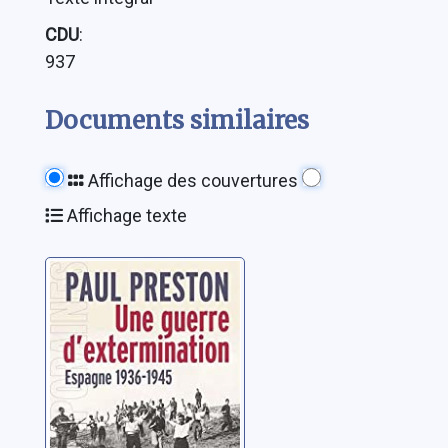
CDU
:
937
Documents similaires
Affichage des couvertures
Affichage texte
Une guerre
d'extermination:
Espagne 1936-
1945
Preston, Paul