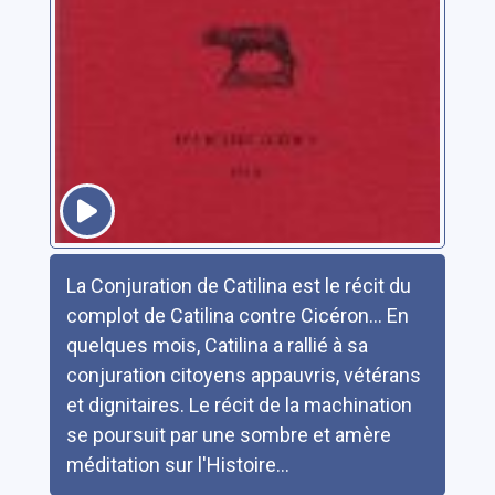
Résumé
La Conjuration de Catilina est le récit du
complot de Catilina contre Cicéron... En
quelques mois, Catilina a rallié à sa
conjuration citoyens appauvris, vétérans
et dignitaires. Le récit de la machination
se poursuit par une sombre et amère
méditation sur l'Histoire...