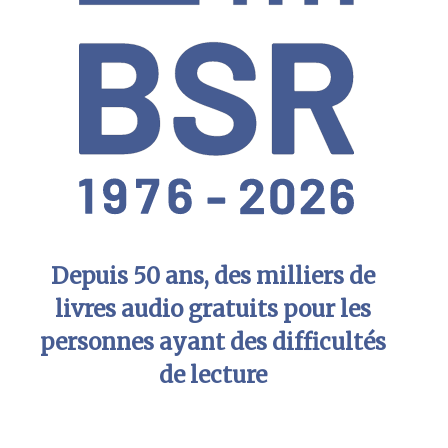
Depuis 50 ans, des milliers de
livres audio gratuits pour les
personnes ayant des difficultés
de lecture