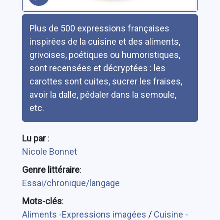
Résumé
Plus de 500 expressions françaises
inspirées de la cuisine et des aliments,
grivoises, poétiques ou humoristiques,
sont recensées et décryptées : les
carottes sont cuites, sucrer les fraises,
avoir la dalle, pédaler dans la semoule,
etc.
Lu par
:
Nicole Bonnet
Genre littéraire
:
Essai/chronique/langage
Mots-clés
:
Aliments -Expressions imagées
/
Cuisine -