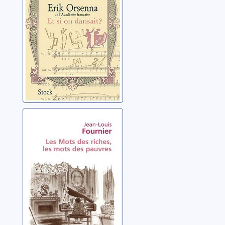
Orsenna, Erik
Les mots des
riches, les mots
des pauvres
Fournier, Jean-Louis