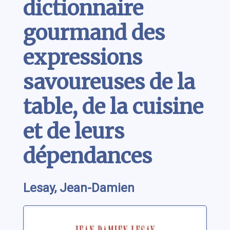
dictionnaire
gourmand des
expressions
savoureuses de la
table, de la cuisine
et de leurs
dépendances
Lesay, Jean-Damien