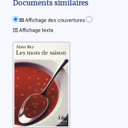
Documents similaires
Affichage des couvertures
Affichage texte
Les mots de
saison
Rey, Alain