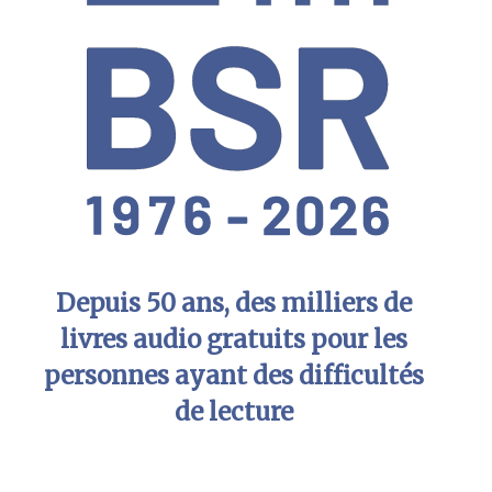
Depuis 50 ans, des milliers de
livres audio gratuits pour les
personnes ayant des difficultés
de lecture