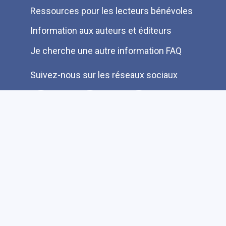
Ressources pour les lecteurs bénévoles
Information aux auteurs et éditeurs
Je cherche une autre information FAQ
Suivez-nous sur les réseaux sociaux
Accessibilité
Plan du site