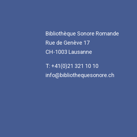
Bibliothèque Sonore Romande
Rue de Genève 17
CH-1003 Lausanne
T: +41(0)21 321 10 10
info@bibliothequesonore.ch