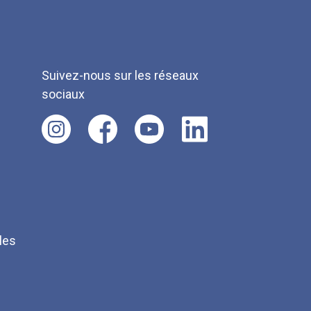
Suivez-nous sur les réseaux
sociaux
les
Q