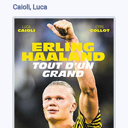
Caioli, Luca