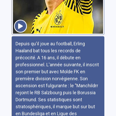
Résumé
Depuis qu'il joue au football, Erling
Haaland bat tous les records de
précocité. A 16 ans, il débute en
professionnel. L'année suivante, il inscrit
son premier but avec Molde FK en
première division norvégienne. Son
ascension est fulgurante : le "Manchildrr
rejoint le RB Salzbourg puis le Borussia
Dortmund. Ses statistiques sont
stratosphériques, il marque but sur but
en Bundesliga et en Ligue des