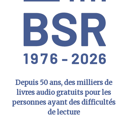
Depuis 50 ans, des milliers de
livres audio gratuits pour les
personnes ayant des difficultés
de lecture