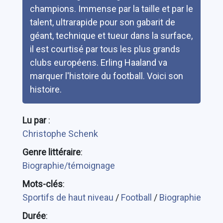
champions. Immense par la taille et par le
talent, ultrarapide pour son gabarit de
géant, technique et tueur dans la surface,
il est courtisé par tous les plus grands
clubs européens. Erling Haaland va
marquer l'histoire du football. Voici son
histoire.
Lu par
:
Christophe Schenk
Genre littéraire
:
Biographie/témoignage
Mots-clés
:
Sportifs de haut niveau
/
Football
/
Biographie
Durée
: