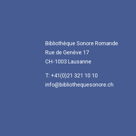
Bibliothèque Sonore Romande
Rue de Genève 17
CH-1003 Lausanne
T: +41(0)21 321 10 10
info@bibliothequesonore.ch