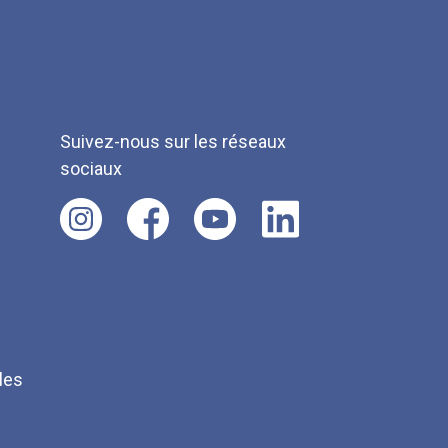
Suivez-nous sur les réseaux
sociaux
les