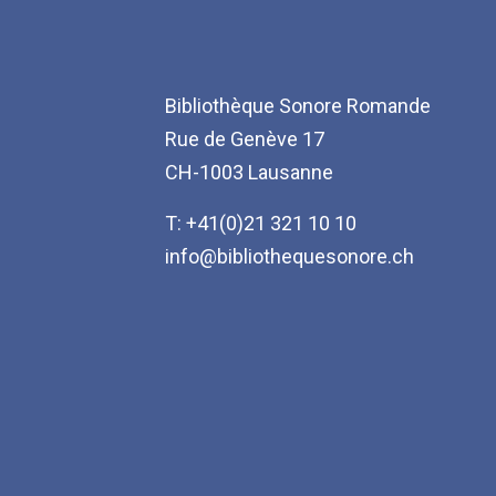
Bibliothèque Sonore Romande
Rue de Genève 17
CH-1003 Lausanne
T: +41(0)21 321 10 10
info@bibliothequesonore.ch