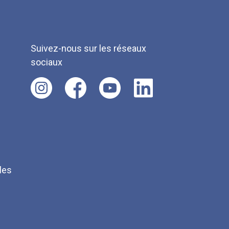
Suivez-nous sur les réseaux
sociaux
les
Q