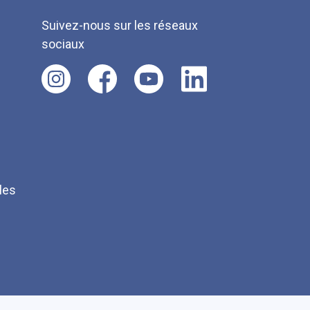
Suivez-nous sur les réseaux
sociaux
les
Q