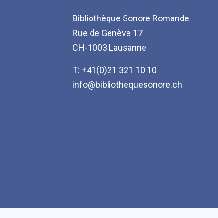
Bibliothèque Sonore Romande
Rue de Genève 17
CH-1003 Lausanne
T: +41(0)21 321 10 10
info@bibliothequesonore.ch