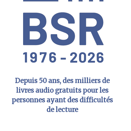
Depuis 50 ans, des milliers de
livres audio gratuits pour les
personnes ayant des difficultés
de lecture