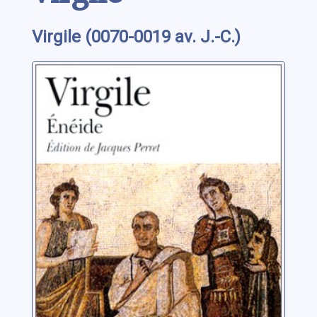
Virgile (0070-0019 av. J.-C.)