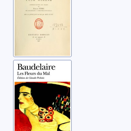
(1524-1585)
Les fleurs du mal
Baudelaire, Charles