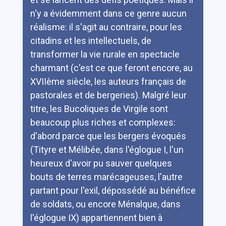
n'y a évidemment dans ce genre aucun
réalisme: il s'agit au contraire, pour les
citadins et les intellectuels, de
transformer la vie rurale en spectacle
charmant (c'est ce que feront encore, au
XVIIème siècle, les auteurs français de
pastorales et de bergeries). Malgré leur
titre, les Bucoliques de Virgile sont
beaucoup plus riches et complexes:
d'abord parce que les bergers évoqués
(Tityre et Mélibée, dans l'églogue I, l'un
heureux d'avoir pu sauver quelques
bouts de terres marécageuses, l'autre
partant pour l'exil, dépossédé au bénéfice
de soldats, ou encore Ménalque, dans
l'églogue IX) appartiennent bien à